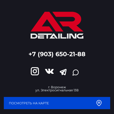
+7 (903) 650-21-88
г. Воронеж
ул. Электросигнальная 13В
ПОСМОТРЕТЬ НА КАРТЕ