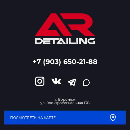
+7 (903) 650-21-88
г. Воронеж
ул. Электросигнальная 13В
ПОСМОТРЕТЬ НА КАРТЕ