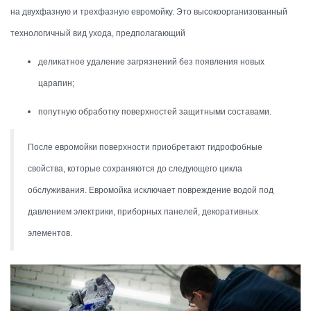
на двухфазную и трехфазную евромойку. Это высокоорганизованный
технологичный вид ухода, предполагающий
деликатное удаление загрязнений без появления новых
царапин;
попутную обработку поверхностей защитными составами.
После евромойки поверхности приобретают гидрофобные
свойства, которые сохраняются до следующего цикла
обслуживания. Евромойка исключает повреждение водой под
давлением электрики, приборных панелей, декоративных
элементов.