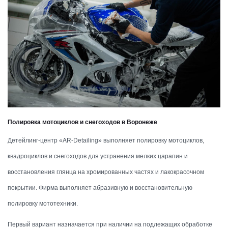
Полировка мотоциклов и снегоходов в Воронеже
Детейлинг-центр «AR-Detailing» выполняет полировку мотоциклов,
квадроциклов и снегоходов для устранения мелких царапин и
восстановления глянца на хромированных частях и лакокрасочном
покрытии. Фирма выполняет абразивную и восстановительную
полировку мототехники.
Первый вариант назначается при наличии на подлежащих обработке