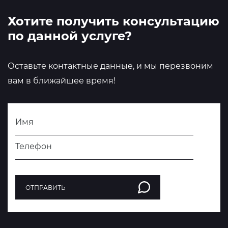
Хотите получить консультацию
по данной услуге?
Оставьте контактные данные, и мы перезвоним
вам в ближайшее время!
Имя
Телефон
ОТПРАВИТЬ