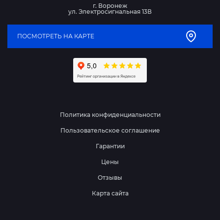
г. Воронеж
ул. Электросигнальная 13В
ПОСМОТРЕТЬ НА КАРТЕ
Политика конфиденциальности
Пользовательское соглашение
Гарантии
Цены
Отзывы
Карта сайта