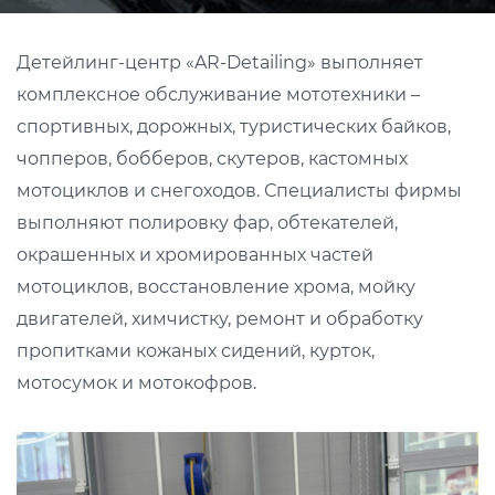
Детейлинг-центр «AR-Detailing» выполняет
комплексное обслуживание мототехники –
спортивных, дорожных, туристических байков,
чопперов, бобберов, скутеров, кастомных
мотоциклов и снегоходов. Специалисты фирмы
выполняют полировку фар, обтекателей,
окрашенных и хромированных частей
мотоциклов, восстановление хрома, мойку
двигателей, химчистку, ремонт и обработку
пропитками кожаных сидений, курток,
мотосумок и мотокофров.