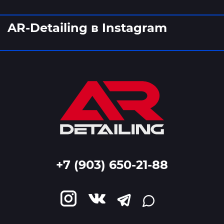
AR-Detailing в Instagram
+7 (903) 650-21-88