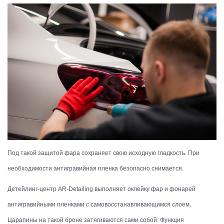
Под такой защитой фара сохраняет свою исходную гладкость. При
необходимости антигравийная пленка безопасно снимается.
Детейлинг-центр AR-Detailing выполняет оклейку фар и фонарей
антигравийными пленками с самовосстанавливающимся слоем.
Царапины на такой броне затягиваются сами собой. Функция