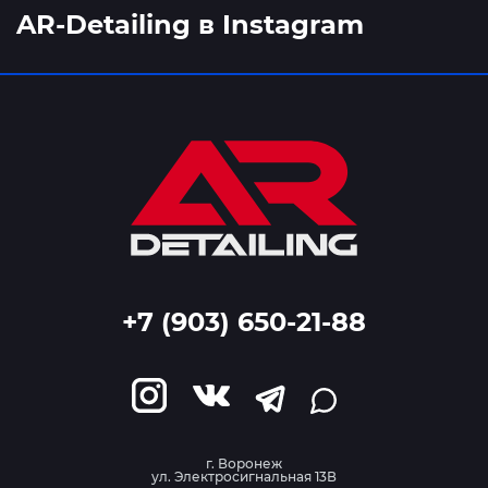
AR-Detailing в Instagram
+7 (903) 650-21-88
г. Воронеж
ул. Электросигнальная 13В