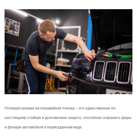
Полиуретановая антигравийная пленка – это единственная по-
настоящему стойкая и долговечная защита, способная сохранить фары
и фонари автомобиля в первозданном виде.