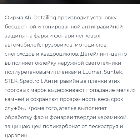
Фирма AR-Detailing производит установку
бесцветной и тонированной антигравийной
защиты на фары и фонари легковых
автомобилей, грузовиков, мотоциклов,
снегоходов и квадроциклов. Детейлинг-центр
выполняет оклейку наружной светотехники
полиуретановыми пленками LLumar, Suntek,
STEK, Spectroll. Антигравийные пленки этих
торговых марок выдерживают попадание мелких
камней и сохраняют прозрачность весь срок
службы. Кроме того, ателье выполняет
обработку фар и фонарей твердой керамикой,
защищающей поликарбонат от пескоструя и
царапин.