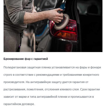
Бронирование фар с гарантией
Полиуретановая защитная пленка устанавливается на фары и фонари
строго в соответствии с рекомендациями и требованиями конкретного
производителя. На антигравийную защиту дается гарантия от
растрескивания, пожелтения, отслоения клеевого слоя. Срок гарантии
зависит от марки и типа антигравийной пленки и прописывается в
гарантийном договоре.