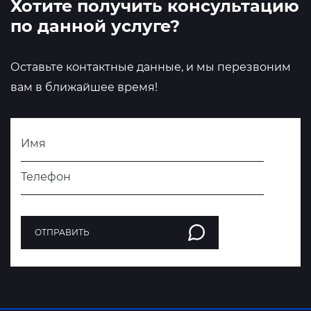
Хотите получить консультацию
по данной услуге?
Оставьте контактные данные, и мы перезвоним
вам в ближайшее время!
Имя
Телефон
ОТПРАВИТЬ