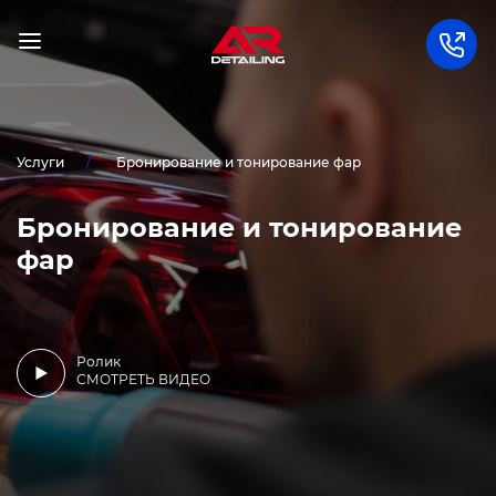
Услуги
Бронирование и тонирование фар
Бронирование и тонирование
фар
Ролик
СМОТРЕТЬ ВИДЕО