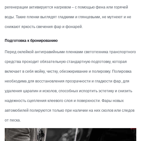
регенерации активируется нагревом – с помощью фена или горячей
воды. Такие пленки выглядят гладкими и глянцевыми, не мутнеют и не
снижают яркость свечения фар и фонарей.
Подготовка к бронированию
Перед оклейкой антигравийными пленками светотехника транспортного
средства проходит обязательную стандартную подготовку, которая
включает в себя мойку, чистку, обезжиривание и полировку. Полировка
необходима для восстановления прозрачности и гладкости фар, для
удаления царапин и исколов, способных испортить эстетику и снизить
надежность сцепления клеевого слоя и поверхности. Фары новых
автомобилей полируются только при наличии на них сколов или следов
от песка.