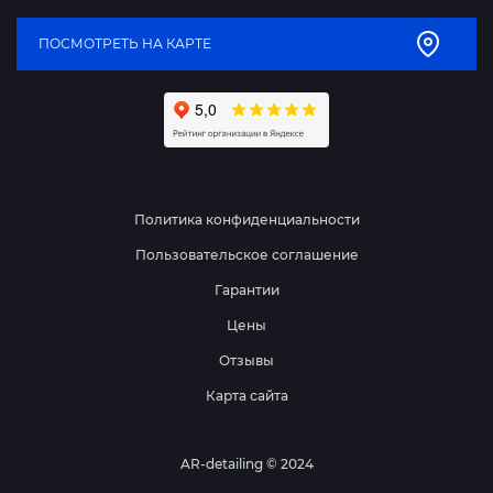
ПОСМОТРЕТЬ НА КАРТЕ
Политика конфиденциальности
Пользовательское соглашение
Гарантии
Цены
Отзывы
Карта сайта
AR-detailing © 2024