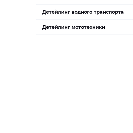
Детейлинг водного транспорта
Детейлинг мототехники