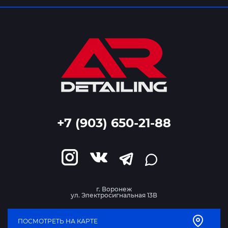
+7 (903) 650-21-88
г. Воронеж
ул. Электросигнальная 13В
ПОСМОТРЕТЬ НА КАРТЕ