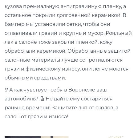
кузова премиальную антигравийную пленку, а
остальное покрыли долговечной керамикой. В
бампер мы установили сетки, чтобы они
отлавливали гравий и крупный мусор. Рояльный
лак в салоне тоже закрыли пленкой, кожу
обработали керамикой. Обработанные защитой
салонные материалы лучше сопротивляются
грязи и физическому износу, они легче моются
обычными средствами.
⁉ А как чувствует себя в Воронеже ваш
автомобиль? 🧐 Не дайте ему состариться
раньше времени! Защитите лкп от сколов, а
салон от грязи и износа!