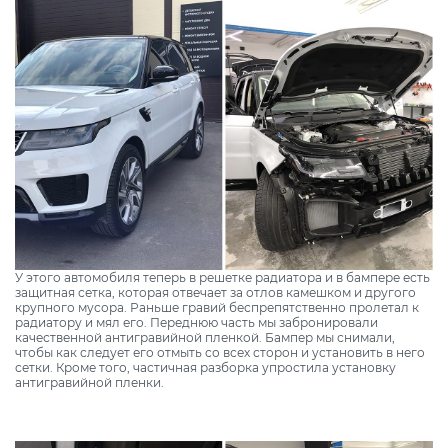
У этого автомобиля теперь в решетке радиатора и в бампере есть
защитная сетка, которая отвечает за отлов камешком и другого
крупного мусора. Раньше гравий беспрепятственно пролетал к
радиатору и мял его. Переднюю часть мы забронировали
качественной антигравийной пленкой. Бампер мы снимали,
чтобы как следует его отмыть со всех сторон и установить в него
сетки. Кроме того, частичная разборка упростила установку
антигравийной пленки.