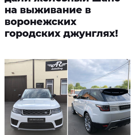
на выживание в
воронежских
городских джунглях!