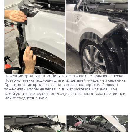
Передние крылья автомобиля тоже страдают от камней и песка.
Поэтому пленка подходит для этих деталей лучше, чем керамика.
Бронирование крыльев выполняется с подворотом. Зеркало
тоже сняли, чтобы не делать лишних разрезов и стыков. При
такой установке вероятность случайного демонтажа пленки при
мойке сводится к нулю.