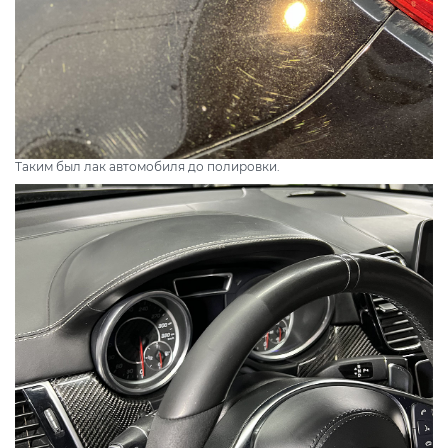
Таким был лак автомобиля до полировки.