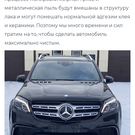
металлическая пыль будут вмешаны в структуру
лака и могут помешать нормальной адгезии клея
и керамики. Поэтому мы много времени и сил
тратим на то, чтобы сделать автомобиль
максимально чистым.