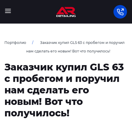
Портфолио
Заказчик купил GLS 63 с пробегом и поручил
нам сделать его новым! Вот что получилось!
Заказчик купил GLS 63
с пробегом и поручил
нам сделать его
новым! Вот что
получилось!