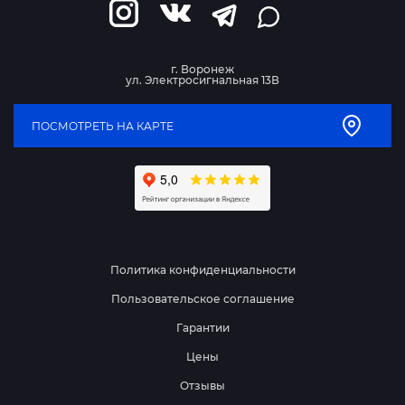
г. Воронеж
ул. Электросигнальная 13В
ПОСМОТРЕТЬ НА КАРТЕ
Политика конфиденциальности
Пользовательское соглашение
Гарантии
Цены
Отзывы