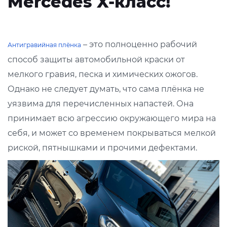
Mercedes X-класс!
– это полноценно рабочий
Антигравийная плёнка
способ защиты автомобильной краски от
мелкого гравия, песка и химических ожогов.
Однако не следует думать, что сама плёнка не
уязвима для перечисленных напастей. Она
принимает всю агрессию окружающего мира на
себя, и может со временем покрываться мелкой
риской, пятнышками и прочими дефектами.