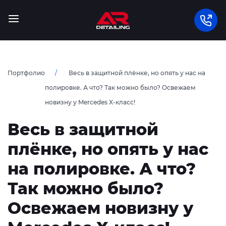
Портфолио
Весь в защитной плёнке, но опять у нас на
полировке. А что? Так можно было? Освежаем
новизну у Mercedes X-класс!
Весь в защитной
плёнке, но опять у нас
на полировке. А что?
Так можно было?
Освежаем новизну у