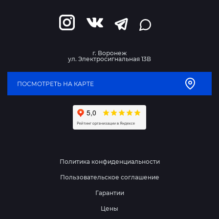
г. Воронеж
ул. Электросигнальная 13В
ПОСМОТРЕТЬ НА КАРТЕ
Политика конфиденциальности
Пользовательское соглашение
Гарантии
Цены