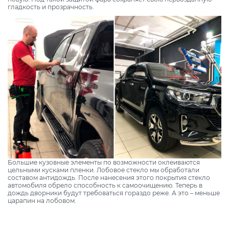
гладкость и прозрачность.
Большие кузовные элементы по возможности оклеиваются
цельными кусками пленки. Лобовое стекло мы обработали
составом антидождь. После нанесения этого покрытия стекло
автомобиля обрело способность к самоочищению. Теперь в
дождь дворники будут требоваться гораздо реже. А это – меньше
царапин на лобовом.