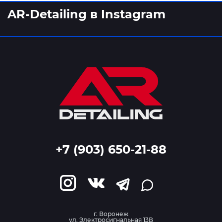
AR-Detailing в Instagram
+7 (903) 650-21-88
г. Воронеж
ул. Электросигнальная 13В