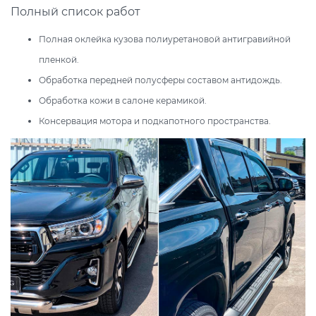
Полный список работ
Полная оклейка кузова полиуретановой антигравийной
пленкой.
Обработка передней полусферы составом антидождь.
Обработка кожи в салоне керамикой.
Консервация мотора и подкапотного пространства.