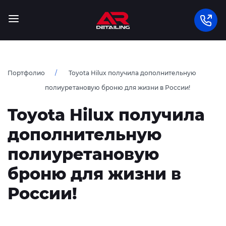
Портфолио
Toyota Hilux получила дополнительную
полиуретановую броню для жизни в России!
Toyota Hilux получила
дополнительную
полиуретановую
броню для жизни в
России!