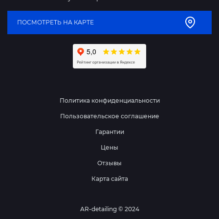
ПОСМОТРЕТЬ НА КАРТЕ
Политика конфиденциальности
Пользовательское соглашение
Гарантии
Цены
Отзывы
Карта сайта
AR-detailing © 2024