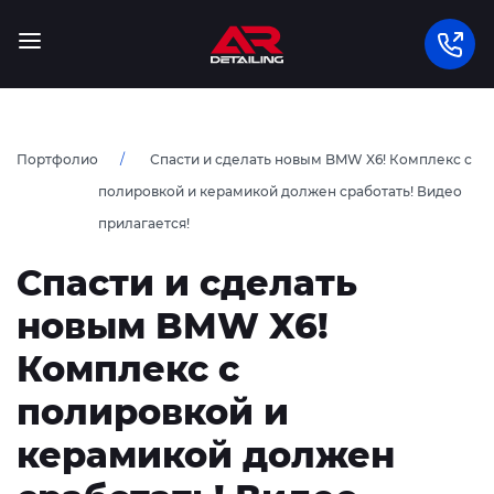
Портфолио
Спасти и сделать новым BMW X6! Комплекс с
полировкой и керамикой должен сработать! Видео
прилагается!
Спасти и сделать
новым BMW X6!
Комплекс с
полировкой и
керамикой должен