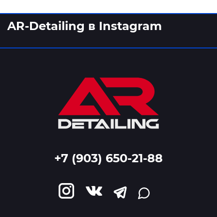
AR-Detailing в Instagram
+7 (903) 650-21-88