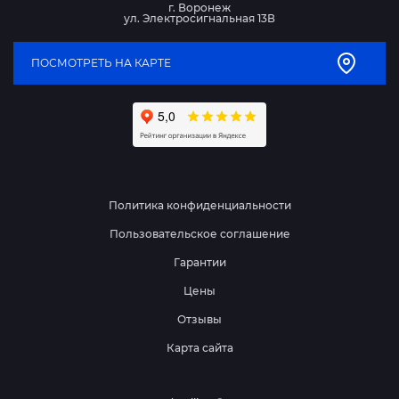
г. Воронеж
ул. Электросигнальная 13В
ПОСМОТРЕТЬ НА КАРТЕ
Политика конфиденциальности
Пользовательское соглашение
Гарантии
Цены
Отзывы
Карта сайта