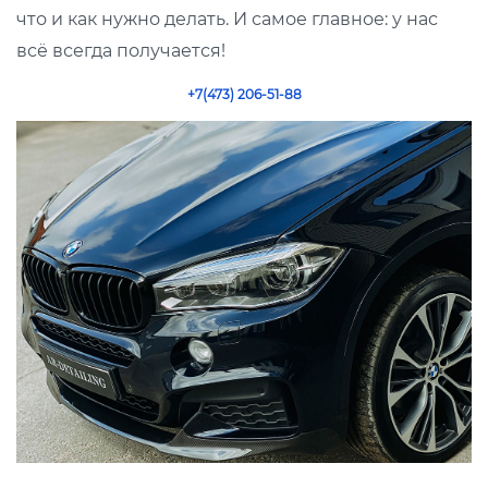
что и как нужно делать. И самое главное: у нас
всё всегда получается!
+7(473) 206-51-88