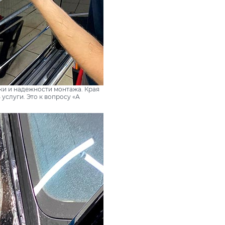
ки и надежности монтажа. Края
услуги. Это к вопросу «А