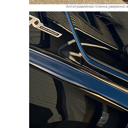
Антигравийная пленка уверенно 