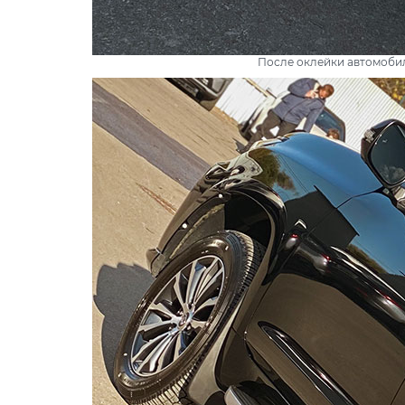
После оклейки автомобил