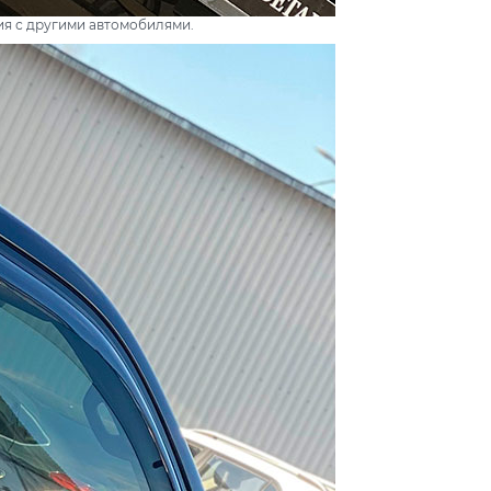
я с другими автомобилями.