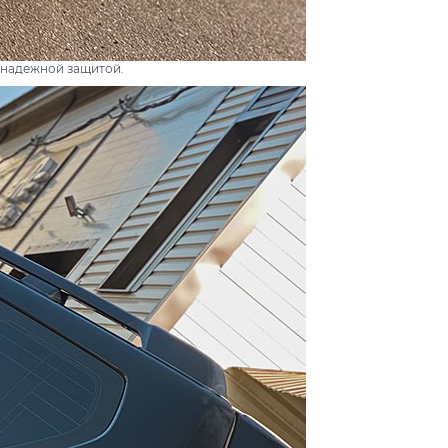
 надежной защитой.