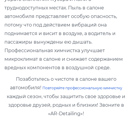
труднодоступных местах. Пыль в салоне
автомобиля представляет особую опасность,
потому что под действием вибраций она
поднимается и висит в воздухе, а водитель и
пассажиры вынуждены ею дышать.
Профессиональная химчистка улучшает
микроклимат в салоне и снижает содержанием
вредных компонентов в воздушной среде.
Позаботьтесь о чистоте в салоне вашего
автомобиля!
Повторяйте профессиональную химчистку
каждый сезон, чтобы защитить свое здоровье и
здоровье друзей, родных и близких! Звоните в
«AR-Detailing»!