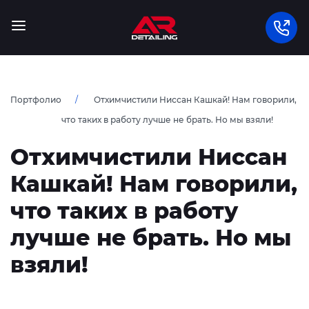
Портфолио
Отхимчистили Ниссан Кашкай! Нам говорили,
что таких в работу лучше не брать. Но мы взяли!
Отхимчистили Ниссан
Кашкай! Нам говорили,
что таких в работу
лучше не брать. Но мы
взяли!