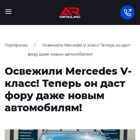
Портфолио
Освежили Mercedes V-класс! Теперь он даст
фору даже новым автомобилям!
Освежили Mercedes V-
класс! Теперь он даст
фору даже новым
автомобилям!