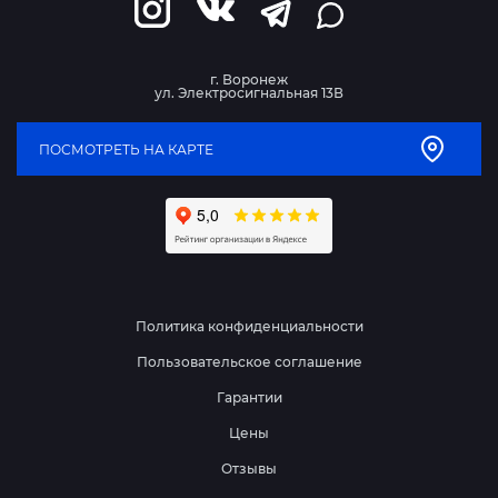
г. Воронеж
ул. Электросигнальная 13В
ПОСМОТРЕТЬ НА КАРТЕ
Политика конфиденциальности
Пользовательское соглашение
Гарантии
Цены
Отзывы