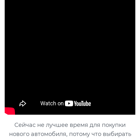
Сейчас не лучшее время для покупки
нового автомобиля, потому что выбирать