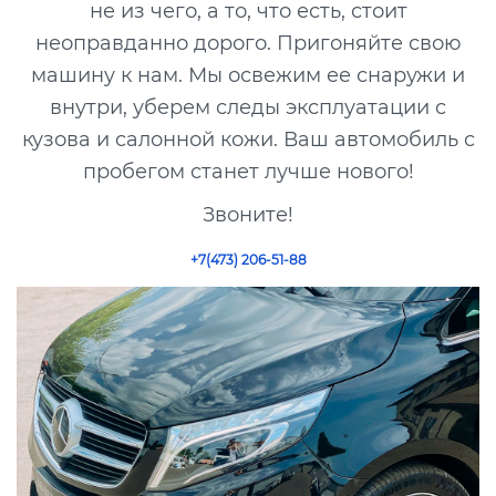
не из чего, а то, что есть, стоит
неоправданно дорого. Пригоняйте свою
машину к нам. Мы освежим ее снаружи и
внутри, уберем следы эксплуатации с
кузова и салонной кожи. Ваш автомобиль с
пробегом станет лучше нового!
Звоните!
+7(473) 206-51-88