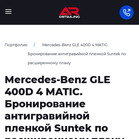
Портфолио
Mercedes-Benz GLE 400D 4 MATIC.
Бронирование антигравийной пленкой Suntek по
расширенному плану
Mercedes-Benz GLE
400D 4 MATIC.
Бронирование
антигравийной
пленкой Suntek по