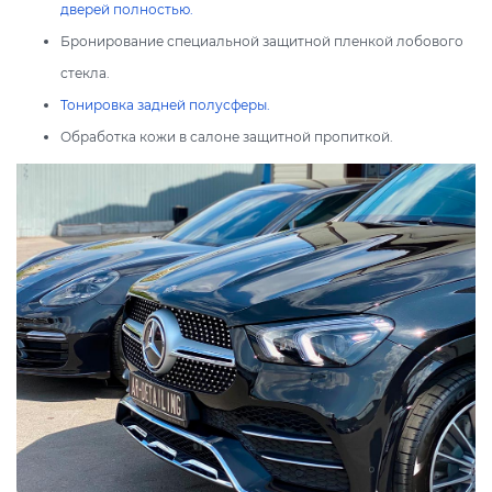
дверей полностью.
Бронирование специальной защитной пленкой лобового
стекла.
Тонировка задней полусферы.
Обработка кожи в салоне защитной пропиткой.