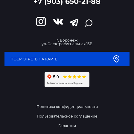
+7 (903) 650-21-88
г. Воронеж
ул. Электросигнальная 13В
ПОСМОТРЕТЬ НА КАРТЕ
Политика конфиденциальности
Пользовательское соглашение
Гарантии