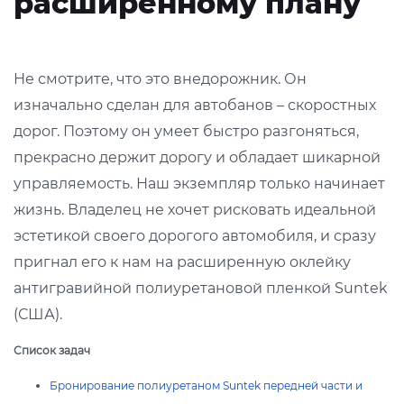
расширенному плану
Не смотрите, что это внедорожник. Он
изначально сделан для автобанов – скоростных
дорог. Поэтому он умеет быстро разгоняться,
прекрасно держит дорогу и обладает шикарной
управляемость. Наш экземпляр только начинает
жизнь. Владелец не хочет рисковать идеальной
эстетикой своего дорогого автомобиля, и сразу
пригнал его к нам на расширенную оклейку
антигравийной полиуретановой пленкой Suntek
(США).
Список задач
Бронирование полиуретаном Suntek передней части и