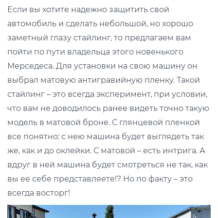
Если вы хотите надежно защитить свой
автомобиль и сделать небольшой, но хорошо
заметный глазу стайлинг, то предлагаем вам
пойти по пути владельца этого новенького
Мерседеса. Для установки на свою машину он
выбрал матовую антигравийную пленку. Такой
стайлинг – это всегда эксперимент, при условии,
что вам не доводилось ранее видеть точно такую
модель в матовой броне. С глянцевой пленкой
все понятно: с нею машина будет выглядеть так
же, как и до оклейки. С матовой – есть интрига. А
вдруг в ней машина будет смотреться не так, как
вы ее себе представляете!? Но по факту – это
всегда восторг!