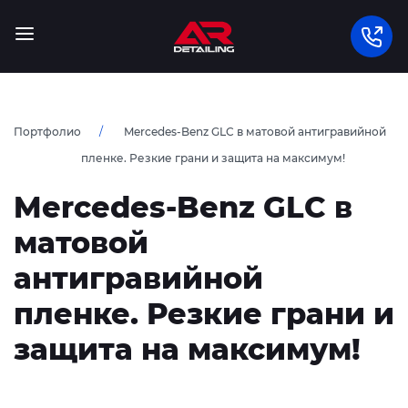
Портфолио
Mercedes-Benz GLC в матовой антигравийной
пленке. Резкие грани и защита на максимум!
Mercedes-Benz GLC в
матовой
антигравийной
пленке. Резкие грани и
защита на максимум!