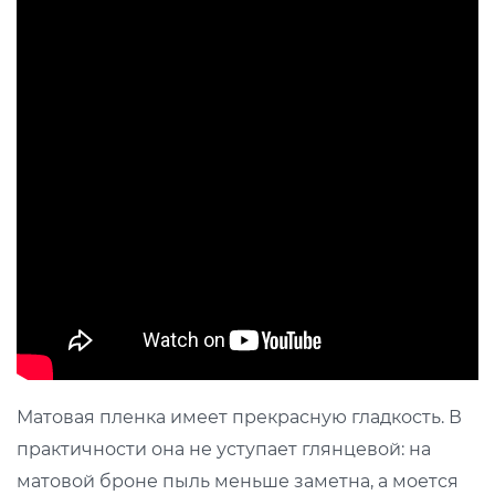
Матовая пленка имеет прекрасную гладкость. В
практичности она не уступает глянцевой: на
матовой броне пыль меньше заметна, а моется