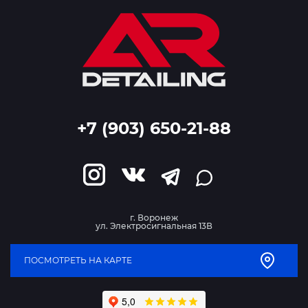
+7 (903) 650-21-88
г. Воронеж
ул. Электросигнальная 13В
ПОСМОТРЕТЬ НА КАРТЕ