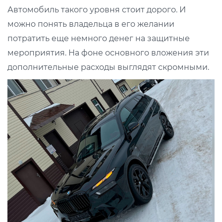
Автомобиль такого уровня стоит дорого. И
можно понять владельца в его желании
потратить еще немного денег на защитные
мероприятия. На фоне основного вложения эти
дополнительные расходы выглядят скромными.