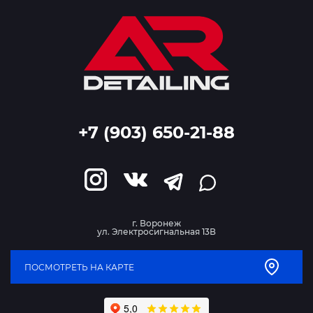
+7 (903) 650-21-88
г. Воронеж
ул. Электросигнальная 13В
ПОСМОТРЕТЬ НА КАРТЕ