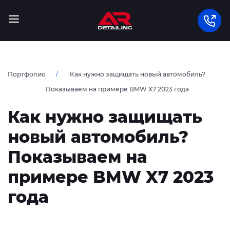
Портфолио
Как нужно защищать новый автомобиль?
Показываем на примере BMW X7 2023 года
Как нужно защищать
новый автомобиль?
Показываем на
примере BMW X7 2023
года