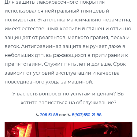
Для защиты лакокрасочного покрытия
использовался нейтральный глянцевый
полиуретан. Эта пленка максимально незаметна,
имеет естественный красивый глянец и отлично
защищает от реагентов, мелкого гравия, песка и
веток. Антигравийная защита выручает даже в
небольших дтп, выражающихся в притирании к
препятствиям. Служит пять лет и дольше. Срок
зависит от условий эксплуатации и качества
повседневного ухода за машиной.
У вас есть вопросы по услугам и ценам? Вы
хотите записаться на обслуживание?
📞
206-51-88
или 📞
8(903)650-21-88