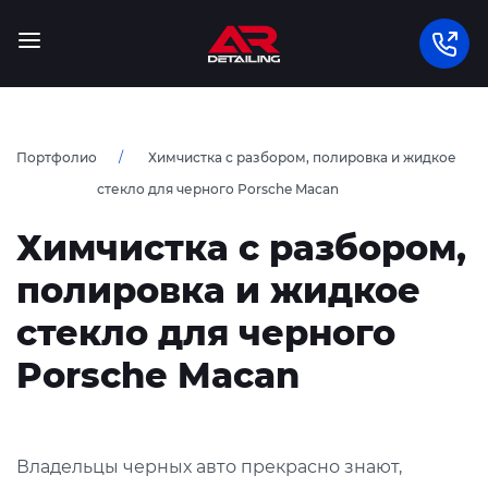
Портфолио
Химчистка с разбором, полировка и жидкое
стекло для черного Porsche Macan
Химчистка с разбором,
полировка и жидкое
стекло для черного
Porsche Macan
Владельцы черных авто прекрасно знают,