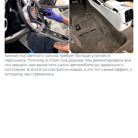
Химчистка светлого салона требует больше усилий от
персонала. Поэтому и стоит она дороже. Мы демонтировали все,
что мешало нам вычистить салон автомобиля до идеального
состояния. В итоге он смотрится новым, а это тот самый эффект, к
которому мы стремились.