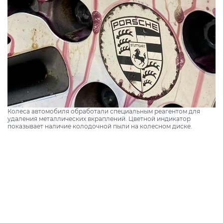
Колеса автомобиля обработали специальным реагентом для
удаления металлических вкраплений. Цветной индикатор
показывает наличие колодочной пыли на колесном диске.