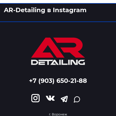
AR-Detailing в Instagram
+7 (903) 650-21-88
г. Воронеж