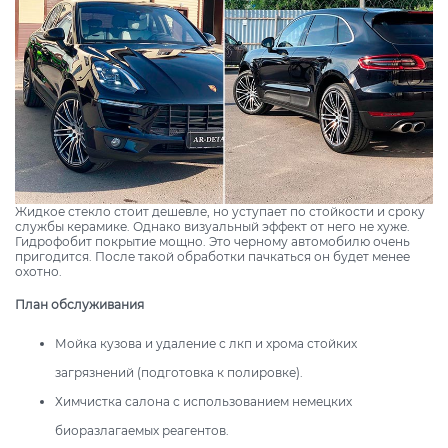
Жидкое стекло стоит дешевле, но уступает по стойкости и сроку
службы керамике. Однако визуальный эффект от него не хуже.
Гидрофобит покрытие мощно. Это черному автомобилю очень
пригодится. После такой обработки пачкаться он будет менее
охотно.
План обслуживания
Мойка кузова и удаление с лкп и хрома стойких
загрязнений (подготовка к полировке).
Химчистка салона с использованием немецких
биоразлагаемых реагентов.