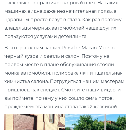
насколько непрактичен черный цвет. На таких
машинах видна даже незначительная грязь, а
царапины просто лезут в глаза. Как раз поэтому
владельцы черных автомобилей чаще других
пользуются услугами детейлинга.
В этот раз к нам заехал Porsche Macan. У него
черный кузов и светлый салон. Поэтому на
первом месте в плане обслуживания стояли
мойка автомобиля, полировка лкп и тщательная
химчистка салона. Потрудиться нашим мастерам
пришлось, как следует. Смотрите наши видео, и
вы поймете, почему у них сошло семь потов,
прежде чем эта машина стала такой красивой.