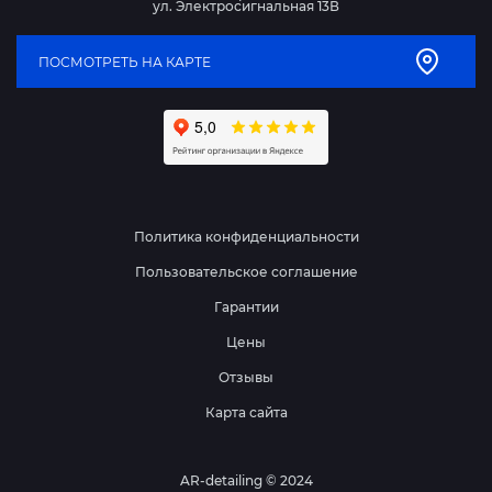
ул. Электросигнальная 13В
ПОСМОТРЕТЬ НА КАРТЕ
Политика конфиденциальности
Пользовательское соглашение
Гарантии
Цены
Отзывы
Карта сайта
AR-detailing © 2024