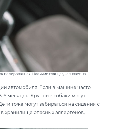
ак полированная. Наличие глянца указывает на
ции автомобиля. Если в машине часто
3-6 месяцев. Крупные собаки могут
Дети тоже могут забираться на сидения с
в хранилище опасных аллергенов,