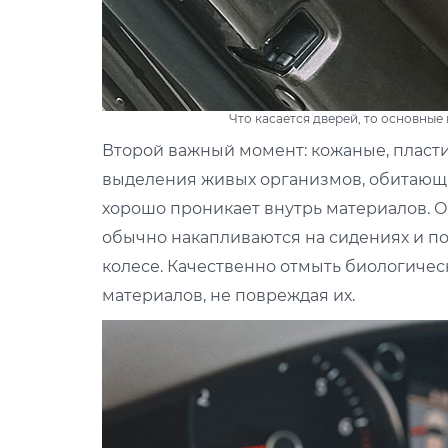
Что касается дверей, то основные
Второй важный момент: кожаные, пласти
выделения живых организмов, обитающих
хорошо проникает внутрь материалов. О
обычно накапливаются на сидениях и под
колесе. Качественно отмыть биологичес
материалов, не повреждая их.