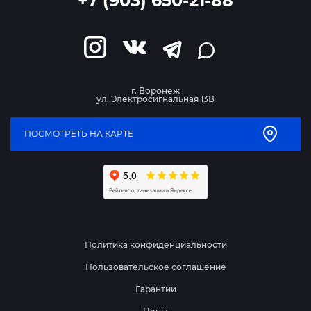
+7 (903) 650-21-88
г. Воронеж
ул. Электросигнальная 13В
ПОСМОТРЕТЬ НА КАРТЕ
Политика конфиденциальности
Пользовательское соглашение
Гарантии