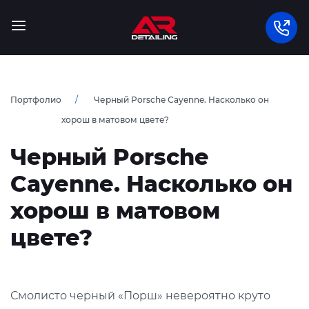
Портфолио
Черный Porsche Cayenne. Насколько он
хорош в матовом цвете?
Черный Porsche
Cayenne. Насколько он
хорош в матовом
цвете?
Смолисто черный «Порш» невероятно круто