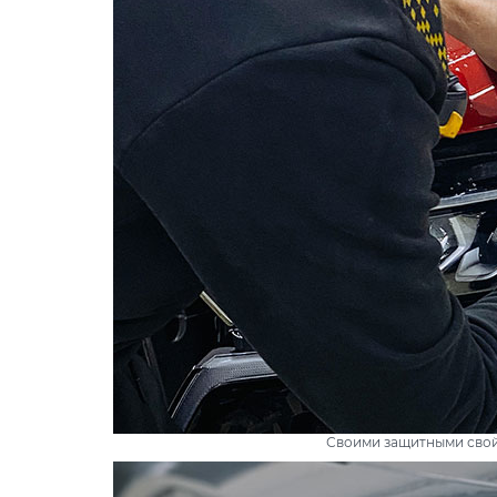
Своими защитными свой