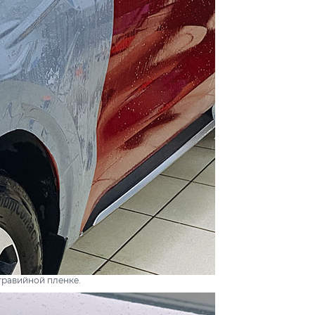
гравийной пленке.