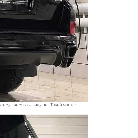
этому кромок на виду нет. Такой монтаж