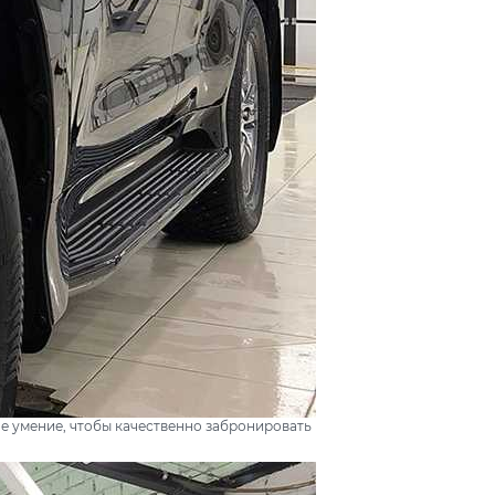
е умение, чтобы качественно забронировать