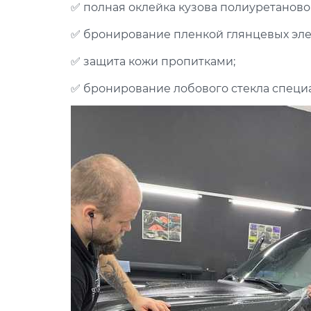
✅ полная оклейка кузова полиуретаново
✅ бронирование пленкой глянцевых эле
✅ защита кожи пропитками;
✅ бронирование лобового стекла специ