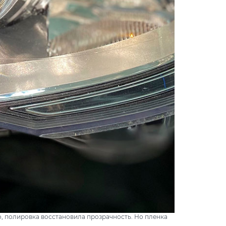
, полировка восстановила прозрачность. Но пленка