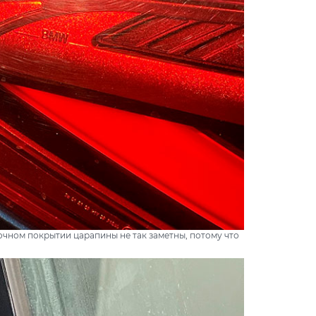
очном покрытии царапины не так заметны, потому что